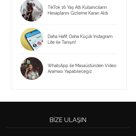
TikTok 16 Yaş Altı Kullanıcıların
Hesaplarını Gizleme Kararı Aldı
Daha Hafif, Daha Küçük Instagram
Lite ile Tanışın!
WhatsApp ile Masaüstünden Video
Araması Yapabileceğiz
BIZE ULAŞIN