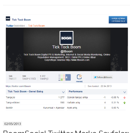
02/05/2013