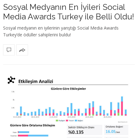
Sosyal Medyanın En İyileri Social
Media Awards Turkey ile Belli Oldu!
Sosyal medyanın en iyilerinin yarıştığı Social Media Awards
Turkey’de ödüller sahiplerini buldu!