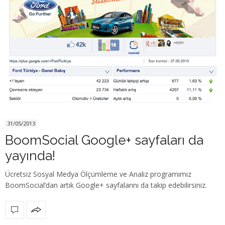
31/05/2013
BoomSocial Google+ sayfaları da
yayında!
Ücretsiz Sosyal Medya Ölçümleme ve Analiz programımız
BoomSocial’dan artık Google+ sayfalarını da takip edebilirsiniz.