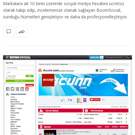
Markalara ait 10 binin üzerinde sosyal medya hesabını ücretsiz
olarak takip edip, incelemenize olanak sağlayan BoomSocial,
sunduğu hizmetleri genişletiyor ve daha da profesyonelleştiriyor.