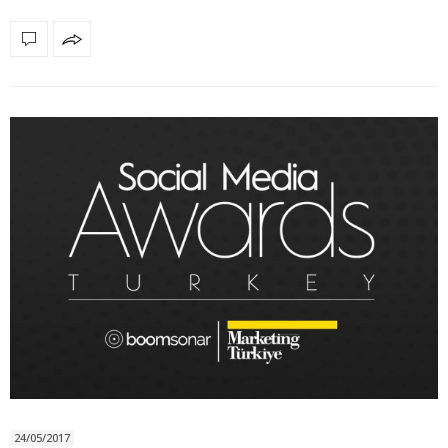
24/05/2017