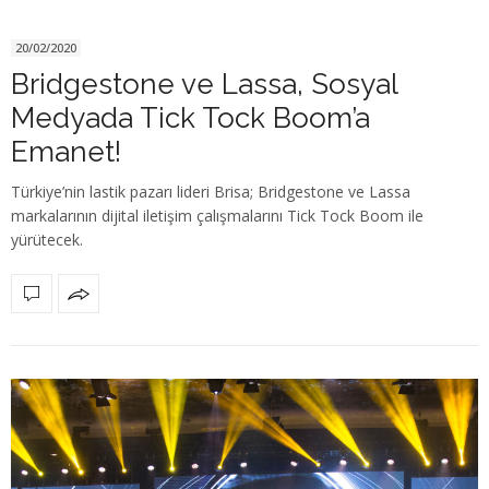
20/02/2020
Bridgestone ve Lassa, Sosyal
Medyada Tick Tock Boom’a
Emanet!
Türkiye’nin lastik pazarı lideri Brisa; Bridgestone ve Lassa
markalarının dijital iletişim çalışmalarını Tick Tock Boom ile
yürütecek.