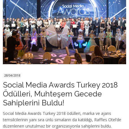
28/04/2018
Social Media Awards Turkey 2018
Ödülleri, Muhteşem Gecede
Sahiplerini Buldu!
Social Media Awards Turkey 2018 ödülleri, marka ve ajans
temsilcilerinin yanı sıra ünlü simaların da katıldığı, Raffles Otel’de
düzenlenen unutulmaz bir organizasyonla sahiplerini buldu.