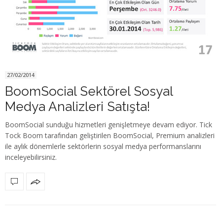
27/02/2014
BoomSocial Sektörel Sosyal
Medya Analizleri Satışta!
BoomSocial sunduğu hizmetleri genişletmeye devam ediyor. Tick
Tock Boom tarafından geliştirilen BoomSocial, Premium analizleri
ile aylık dönemlerle sektörlerin sosyal medya performanslarını
inceleyebilirsiniz.