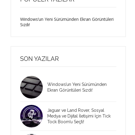
Windows’un Yeni Sürümünden Ekran Görüntüleri
Sızdı!
SON YAZILAR
Windows’un Yeni Sürümünden
Ekran Görüntüleri Sızdı!
Jaguar ve Land Rover, Sosyal
Medya ve Dijital İletişimi İçin Tick
Tock Boom’u Seçti!