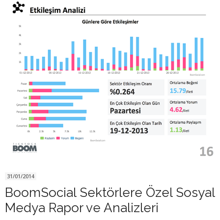
31/01/2014
BoomSocial Sektörlere Özel Sosyal
Medya Rapor ve Analizleri