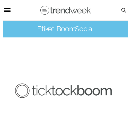
Etiket: BoomSocial